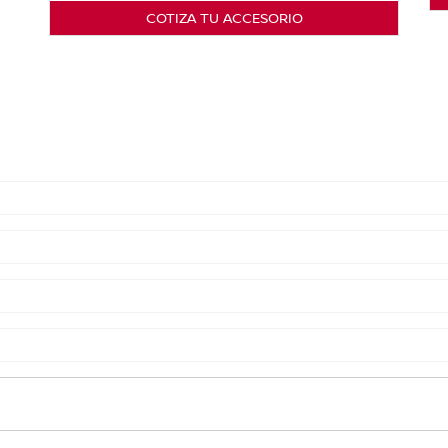
COTIZA TU ACCESORIO