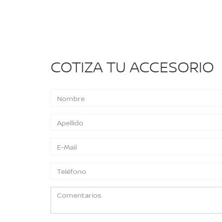
COTIZA TU ACCESORIO