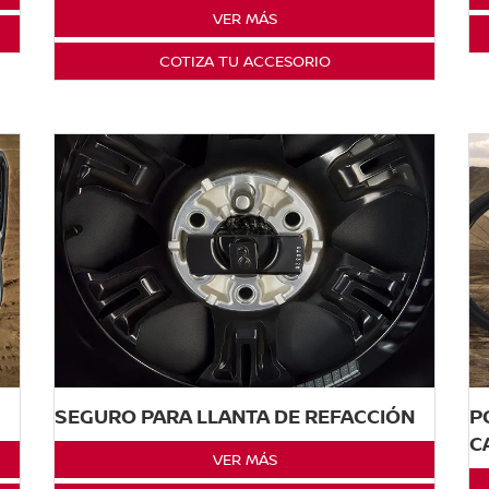
VER MÁS
COTIZA TU ACCESORIO
SEGURO PARA LLANTA DE REFACCIÓN
P
C
VER MÁS