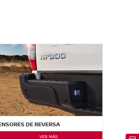
ENSORES DE REVERSA
VER MÁS