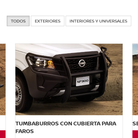
TODOS
EXTERIORES
INTERIORES Y UNIVERSALES
TUMBABURROS CON CUBIERTA PARA
S
FAROS