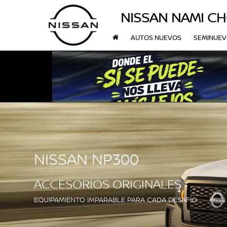
NISSAN NAMI C
AUTOS NUEVOS
SEMINUE
NISSAN NP300
ACCESORIOS ORIGINALES
EQUIPAMIENTO IMPARABLE PARA CADA DESAFÍO.