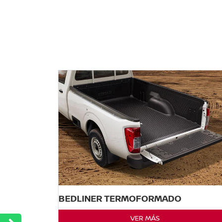
BEDLINER TERMOFORMADO
VER MÁS