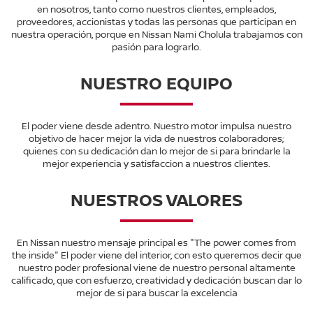
en nosotros, tanto como nuestros clientes, empleados,
proveedores, accionistas y todas las personas que participan en
nuestra operación, porque en Nissan Nami Cholula trabajamos con
pasión para lograrlo.
NUESTRO EQUIPO
El poder viene desde adentro. Nuestro motor impulsa nuestro
objetivo de hacer mejor la vida de nuestros colaboradores;
quienes con su dedicación dan lo mejor de si para brindarle la
mejor experiencia y satisfaccion a nuestros clientes.
NUESTROS VALORES
En Nissan nuestro mensaje principal es "The power comes from
the inside" El poder viene del interior, con esto queremos decir que
nuestro poder profesional viene de nuestro personal altamente
calificado, que con esfuerzo, creatividad y dedicación buscan dar lo
mejor de si para buscar la excelencia