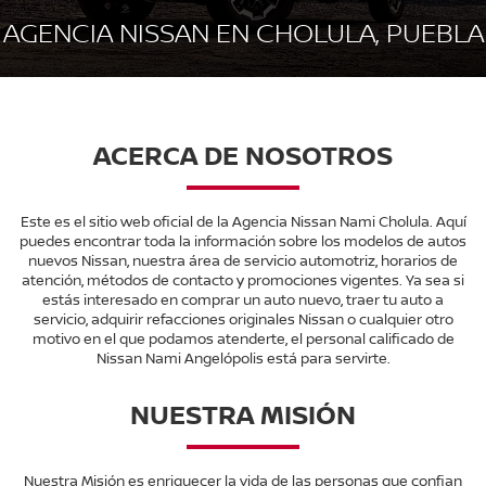
AGENCIA NISSAN EN CHOLULA, PUEBLA
ACERCA DE NOSOTROS
Este es el sitio web oficial de la Agencia Nissan Nami Cholula. Aquí
puedes encontrar toda la información sobre los modelos de autos
nuevos Nissan, nuestra área de servicio automotriz, horarios de
atención, métodos de contacto y promociones vigentes. Ya sea si
estás interesado en comprar un auto nuevo, traer tu auto a
servicio, adquirir refacciones originales Nissan o cualquier otro
motivo en el que podamos atenderte, el personal calificado de
Nissan Nami Angelópolis está para servirte.
NUESTRA MISIÓN
Nuestra Misión es enriquecer la vida de las personas que confian