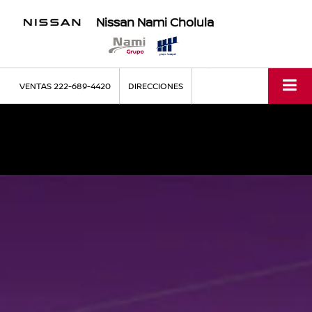
Nissan Nami Cholula
VENTAS
222-689-4420
DIRECCIONES