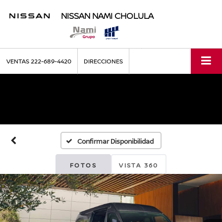
NISSAN NAMI CHOLULA
VENTAS
222-689-4420
DIRECCIONES
Confirmar Disponibilidad
FOTOS
VISTA 360