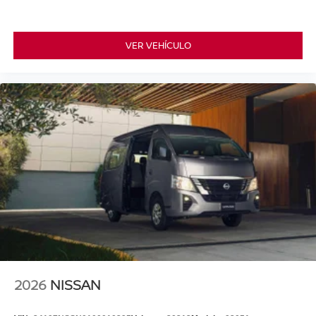
VER VEHÍCULO
2026
NISSAN