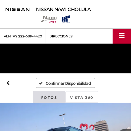
NISSAN NAMI CHOLULA
VENTAS
222-689-4420
DIRECCIONES
Confirmar Disponibilidad
FOTOS
VISTA 360