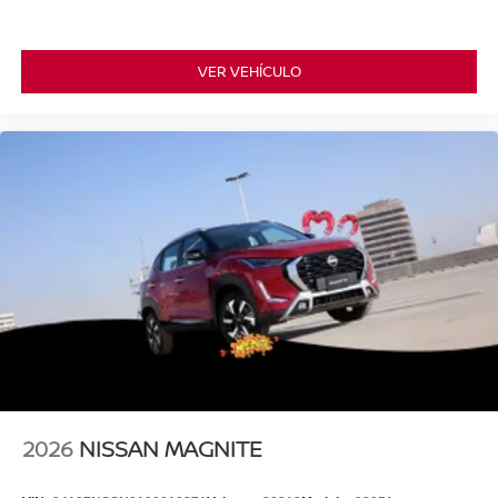
VER VEHÍCULO
2026
NISSAN MAGNITE