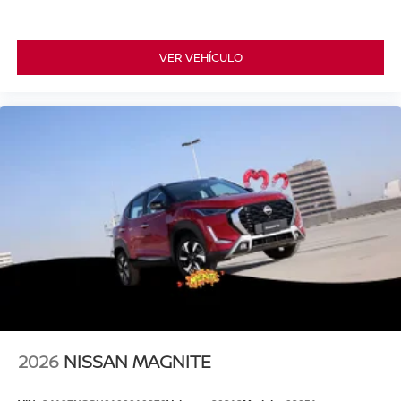
VER VEHÍCULO
2026
NISSAN MAGNITE