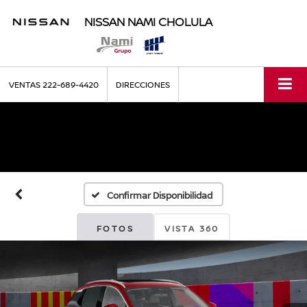
NISSAN NAMI CHOLULA
VENTAS
222-689-4420
DIRECCIONES
Confirmar Disponibilidad
FOTOS
VISTA 360