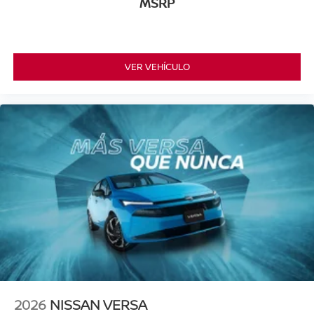
MSRP
VER VEHÍCULO
2026
NISSAN VERSA