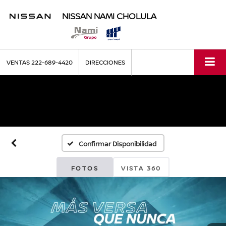
NISSAN NAMI CHOLULA
VENTAS
222-689-4420
DIRECCIONES
Confirmar Disponibilidad
FOTOS
VISTA 360