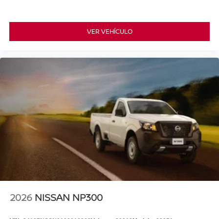
VER VEHÍCULO
2026
NISSAN NP300