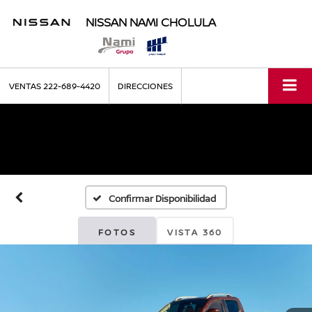
NISSAN NAMI CHOLULA
VENTAS
222-689-4420
DIRECCIONES
Confirmar Disponibilidad
FOTOS
VISTA 360