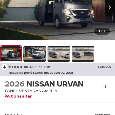
1
/
4
RECIENTE BAJA DE PRECIO!
Colapsar
Reducido por $82,000 desde Jun 02, 2025
2026
NISSAN URVAN
PANEL VENTANAS AMPLIA
A Consultar
PRECIO: