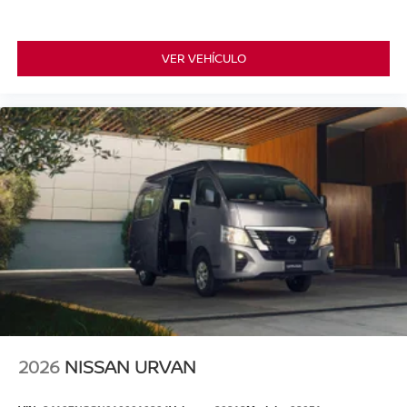
VER VEHÍCULO
2026
NISSAN URVAN