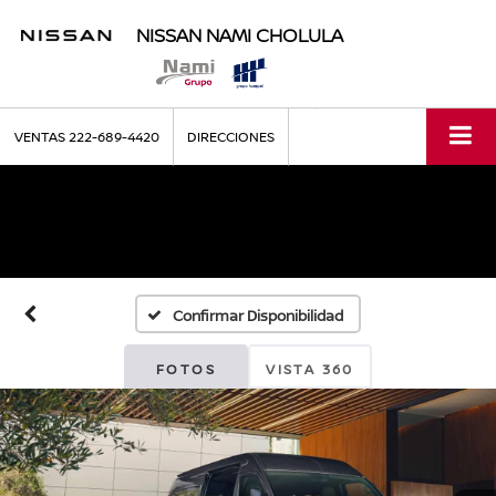
NISSAN NAMI CHOLULA
VENTAS
222-689-4420
DIRECCIONES
Confirmar Disponibilidad
FOTOS
VISTA 360