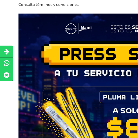
Consulta términos y condiciones.