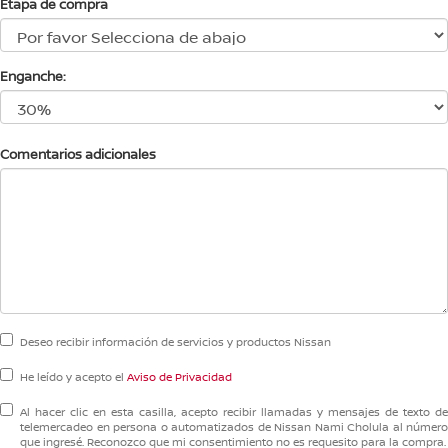
Etapa de compra
Enganche:
Comentarios adicionales
Deseo recibir información de servicios y productos Nissan
He leído y acepto el
Aviso de Privacidad
Al hacer clic en esta casilla, acepto recibir llamadas y mensajes de texto de
telemercadeo en persona o automatizados de Nissan Nami Cholula al número
que ingresé. Reconozco que mi consentimiento no es requesito para la compra.