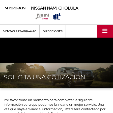
NISSAN NAMI CHOLULA
VENTAS
222-689-4420
DIRECCIONES
SOLICITA UNA COTIZACIÓN
Por favor tome un momento para completar la siguiente
información para que podamos brindarle un mejor servicio. Una
vez que haya enviado su información, usted será contactado por